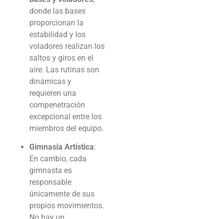
donde las bases
proporcionan la
estabilidad y los
voladores realizan los
saltos y giros en el
aire. Las rutinas son
dinámicas y
requieren una
compenetración
excepcional entre los
miembros del equipo.
Gimnasia Artística
:
En cambio, cada
gimnasta es
responsable
únicamente de sus
propios movimientos.
No hay un