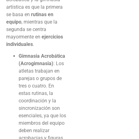
artística es que la primera
se basa en
rutinas en
equipo
, mientras que la
segunda se centra
mayormente en
ejercicios
individuales
.
Gimnasia Acrobática
(Acrogimnasia)
: Los
atletas trabajan en
parejas o grupos de
tres o cuatro. En
estas rutinas, la
coordinación y la
sincronización son
esenciales, ya que los
miembros del equipo
deben realizar
acrobacias y figuras