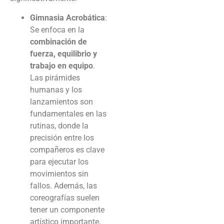
Gimnasia Acrobática
:
Se enfoca en la
combinación de
fuerza, equilibrio y
trabajo en equipo
.
Las pirámides
humanas y los
lanzamientos son
fundamentales en las
rutinas, donde la
precisión entre los
compañeros es clave
para ejecutar los
movimientos sin
fallos. Además, las
coreografías suelen
tener un componente
artístico importante,