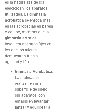
es la naturaleza de los
ejercicios y los
aparatos
utilizados
. La
gimnasia
acrobática
se enfoca más
en las
acrobacias
en pareja
o equipo, mientras que la
gimnasia artística
involucra aparatos fijos en
los que los atletas
demuestran fuerza,
agilidad y técnica.
Gimnasia Acrobática
:
Las rutinas se
realizan en una
superficie de suelo
sin aparatos, con
énfasis en
levantar,
lanzar y equilibrar a