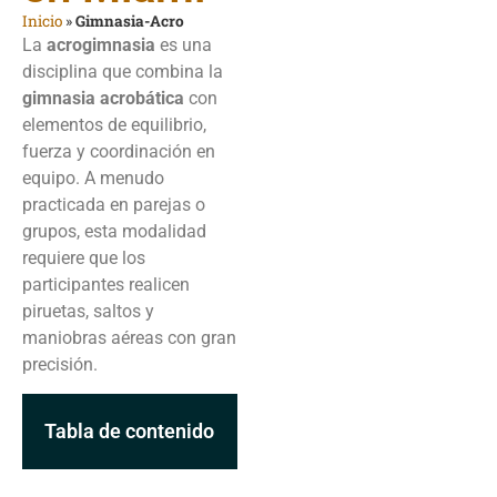
Inicio
»
Gimnasia-Acro
La
acrogimnasia
es una
disciplina que combina la
gimnasia acrobática
con
elementos de equilibrio,
fuerza y coordinación en
equipo. A menudo
practicada en parejas o
grupos, esta modalidad
requiere que los
participantes realicen
piruetas, saltos y
maniobras aéreas con gran
precisión.
Tabla de contenido