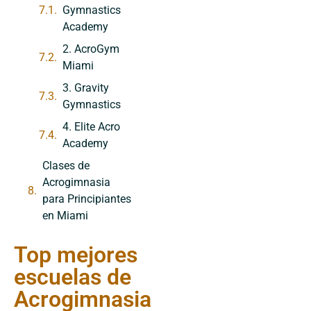
Gymnastics
Academy
2. AcroGym
Miami
3. Gravity
Gymnastics
4. Elite Acro
Academy
Clases de
Acrogimnasia
para Principiantes
en Miami
Top mejores
escuelas de
Acrogimnasia