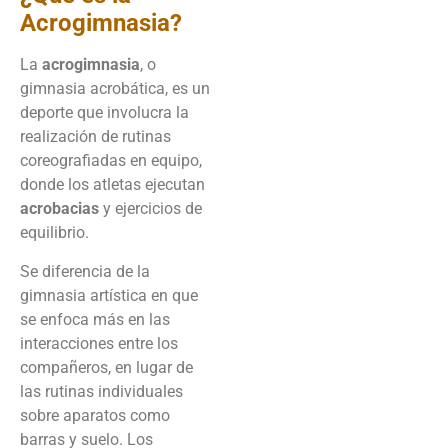
Acrogimnasia?
La
acrogimnasia
, o
gimnasia acrobática, es un
deporte que involucra la
realización de rutinas
coreografiadas en equipo,
donde los atletas ejecutan
acrobacias
y ejercicios de
equilibrio.
Se diferencia de la
gimnasia artística en que
se enfoca más en las
interacciones entre los
compañeros, en lugar de
las rutinas individuales
sobre aparatos como
barras y suelo. Los