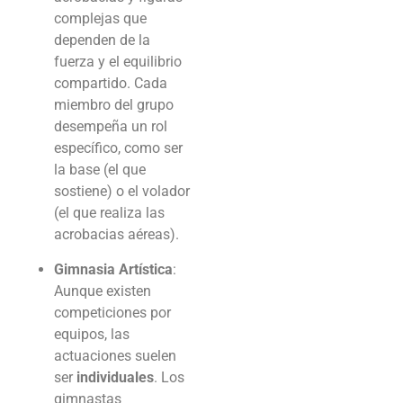
complejas que
dependen de la
fuerza y el equilibrio
compartido. Cada
miembro del grupo
desempeña un rol
específico, como ser
la base (el que
sostiene) o el volador
(el que realiza las
acrobacias aéreas).
Gimnasia Artística
:
Aunque existen
competiciones por
equipos, las
actuaciones suelen
ser
individuales
. Los
gimnastas