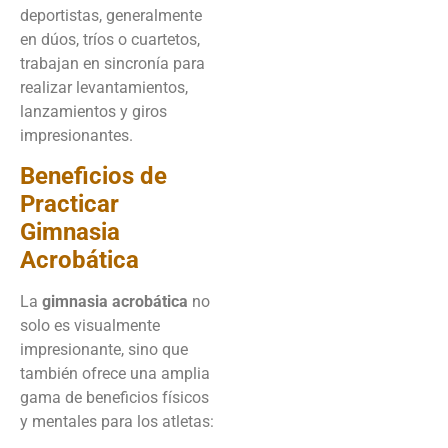
deportistas, generalmente
en dúos, tríos o cuartetos,
trabajan en sincronía para
realizar levantamientos,
lanzamientos y giros
impresionantes.
Beneficios de
Practicar
Gimnasia
Acrobática
La
gimnasia acrobática
no
solo es visualmente
impresionante, sino que
también ofrece una amplia
gama de beneficios físicos
y mentales para los atletas: