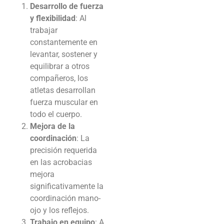
Desarrollo de fuerza
y flexibilidad
: Al
trabajar
constantemente en
levantar, sostener y
equilibrar a otros
compañeros, los
atletas desarrollan
fuerza muscular en
todo el cuerpo.
Mejora de la
coordinación
: La
precisión requerida
en las acrobacias
mejora
significativamente la
coordinación mano-
ojo y los reflejos.
Trabajo en equipo
: A