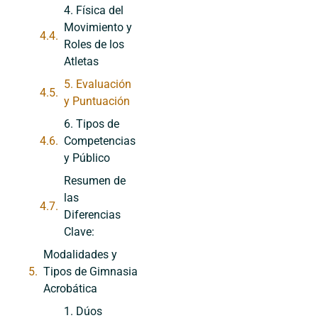
4. Física del
Movimiento y
Roles de los
Atletas
5. Evaluación
y Puntuación
6. Tipos de
Competencias
y Público
Resumen de
las
Diferencias
Clave:
Modalidades y
Tipos de Gimnasia
Acrobática
1. Dúos