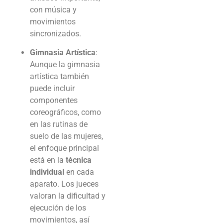
con música y
movimientos
sincronizados.
Gimnasia Artística
:
Aunque la gimnasia
artística también
puede incluir
componentes
coreográficos, como
en las rutinas de
suelo de las mujeres,
el enfoque principal
está en la
técnica
individual
en cada
aparato. Los jueces
valoran la dificultad y
ejecución de los
movimientos, así