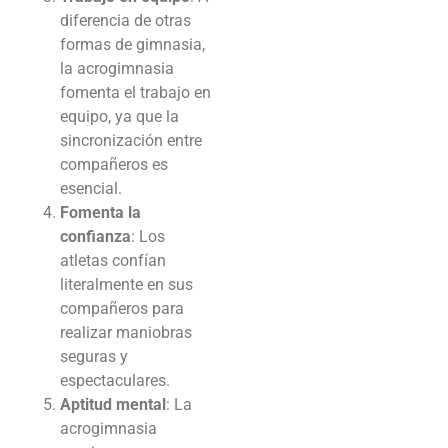
diferencia de otras
formas de gimnasia,
la acrogimnasia
fomenta el trabajo en
equipo, ya que la
sincronización entre
compañeros es
esencial.
Fomenta la
confianza
: Los
atletas confían
literalmente en sus
compañeros para
realizar maniobras
seguras y
espectaculares.
Aptitud mental
: La
acrogimnasia