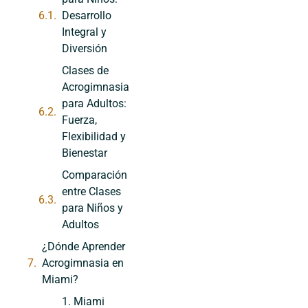
Desarrollo
Integral y
Diversión
Clases de
Acrogimnasia
para Adultos:
Fuerza,
Flexibilidad y
Bienestar
Comparación
entre Clases
para Niños y
Adultos
¿Dónde Aprender
Acrogimnasia en
Miami?
1. Miami