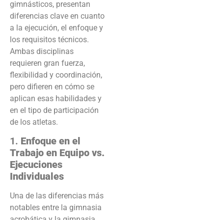
gimnásticos, presentan
diferencias clave en cuanto
a la ejecución, el enfoque y
los requisitos técnicos.
Ambas disciplinas
requieren gran fuerza,
flexibilidad y coordinación,
pero difieren en cómo se
aplican esas habilidades y
en el tipo de participación
de los atletas.
1.
Enfoque en el
Trabajo en Equipo vs.
Ejecuciones
Individuales
Una de las diferencias más
notables entre la gimnasia
acrobática y la gimnasia