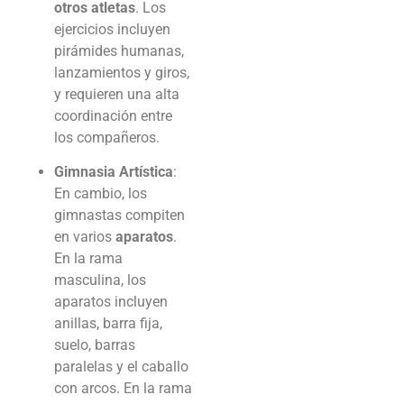
otros atletas
. Los
ejercicios incluyen
pirámides humanas,
lanzamientos y giros,
y requieren una alta
coordinación entre
los compañeros.
Gimnasia Artística
:
En cambio, los
gimnastas compiten
en varios
aparatos
.
En la rama
masculina, los
aparatos incluyen
anillas, barra fija,
suelo, barras
paralelas y el caballo
con arcos. En la rama