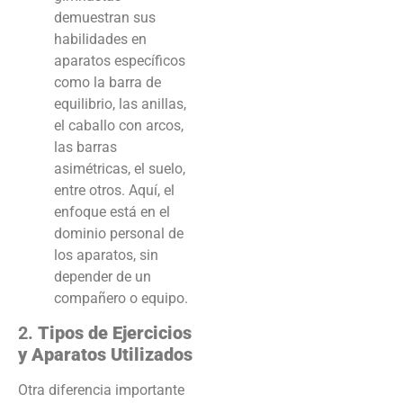
demuestran sus
habilidades en
aparatos específicos
como la barra de
equilibrio, las anillas,
el caballo con arcos,
las barras
asimétricas, el suelo,
entre otros. Aquí, el
enfoque está en el
dominio personal de
los aparatos, sin
depender de un
compañero o equipo.
2.
Tipos de Ejercicios
y Aparatos Utilizados
Otra diferencia importante