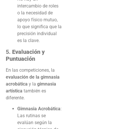
intercambio de roles
o la necesidad de
apoyo físico mutuo,
lo que significa que la
precisión individual
es la clave.
5.
Evaluación y
Puntuación
En las competiciones, la
evaluación de la gimnasia
acrobática
y la
gimnasia
artística
también es
diferente.
Gimnasia Acrobática
:
Las rutinas se
evalúan según la