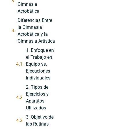
Gimnasia
Acrobática
Diferencias Entre
la Gimnasia
Acrobática y la
Gimnasia Artística
1. Enfoque en
el Trabajo en
Equipo vs.
Ejecuciones
Individuales
2. Tipos de
Ejercicios y
Aparatos
Utilizados
3. Objetivo de
las Rutinas