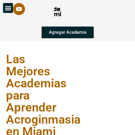
Agregar Academia
Las
Mejores
Academias
para
Aprender
Acroginmasia
en Miami