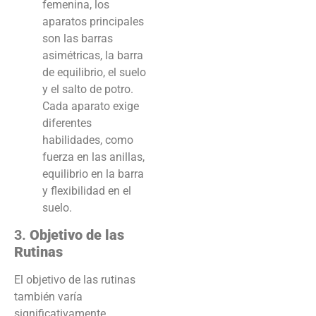
femenina, los
aparatos principales
son las barras
asimétricas, la barra
de equilibrio, el suelo
y el salto de potro.
Cada aparato exige
diferentes
habilidades, como
fuerza en las anillas,
equilibrio en la barra
y flexibilidad en el
suelo.
3.
Objetivo de las
Rutinas
El objetivo de las rutinas
también varía
significativamente.